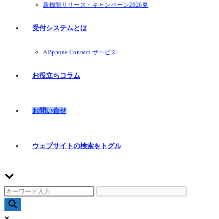
新機能リリース・キャンペーン2026夏
受付システムとは
ABphone Connect サービス
お役立ちコラム
お問い合せ
ウェブサイトの検索をトグル