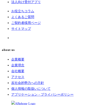
法人向け受付アプリ
お役立ちコラム
よくあるご質問
ご契約者様用ページ
サイトマップ
about us
企業概要
企業理念
会社概要
アクセス
反社会的勢力への方針
個人情報の取扱いについて
アプリケーション・プライバシーポリシー