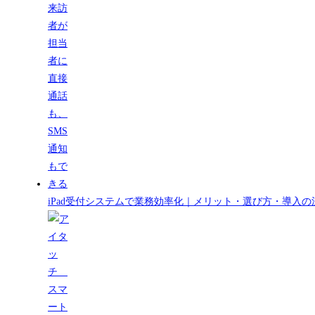
iPad受付システムで業務効率化｜メリット・選び方・導入の