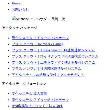
Home
お問い合せ
アイタッチ パッケージ
受付システム アイタッチ パッケージ
プラス クラウド for Webex Calling
プラス クラウド｜Arcstar Smart PBX連携受付システム
プラス クラウド｜ひかりクラウドPBX連携受付システム
プラス クラウド｜工事不要・すぐ使える受付システム
プラス オンプレ｜社内PBX連携受付システム
アイタッチ・マルチ無人受付｜マルチテナント
アイタッチ ソリューション
受付システム 導入事例
受付システム アイタッチ パッケージ
iPad盗難防止スタンド｜法人向け