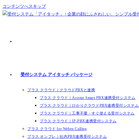
コンテンツへスキップ
受付システム アイタッチ パッケージ
プラス クラウド｜クラウドPBXと連携
プラス クラウド｜Arcstar Smart PBX連携受付システム
プラス クラウド｜ひかりクラウドPBX連携受付システム
プラス クラウド｜工事不要・すぐ使える受付システム
プラス クラウド｜IP-PBX連携受付システム
プラス クラウド for Webex Calling
プラス オンプレ｜社内PBX連携受付システム