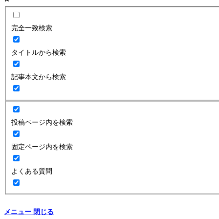
完全一致検索
タイトルから検索
記事本文から検索
投稿ページ内を検索
固定ページ内を検索
よくある質問
メニュー
閉じる