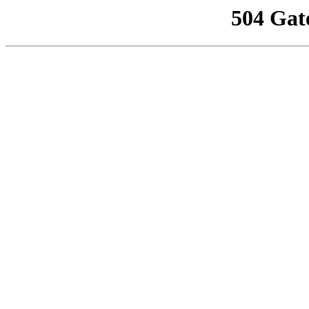
504 Gat