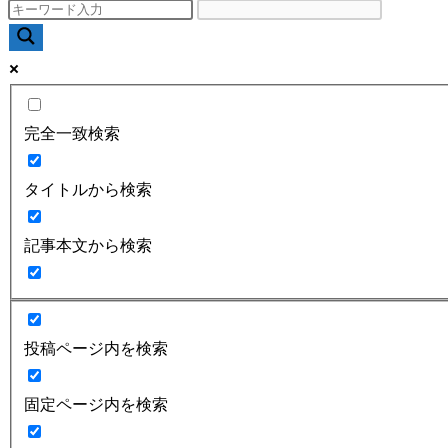
完全一致検索
タイトルから検索
記事本文から検索
投稿ページ内を検索
固定ページ内を検索