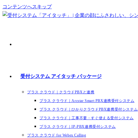
コンテンツへスキップ
受付システム アイタッチ パッケージ
プラス クラウド｜クラウドPBXと連携
プラス クラウド｜Arcstar Smart PBX連携受付システム
プラス クラウド｜ひかりクラウドPBX連携受付システム
プラス クラウド｜工事不要・すぐ使える受付システム
プラス クラウド｜IP-PBX連携受付システム
プラス クラウド for Webex Calling