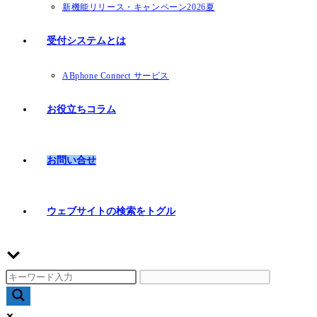
新機能リリース・キャンペーン2026夏
受付システムとは
ABphone Connect サービス
お役立ちコラム
お問い合せ
ウェブサイトの検索をトグル