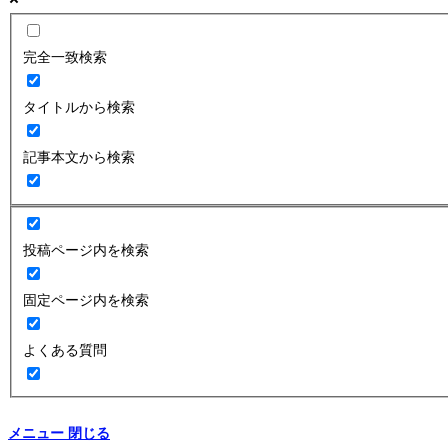
完全一致検索
タイトルから検索
記事本文から検索
投稿ページ内を検索
固定ページ内を検索
よくある質問
メニュー
閉じる