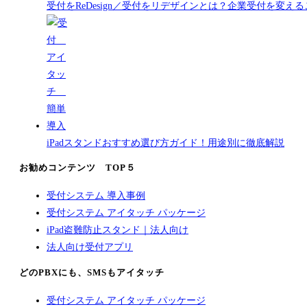
受付をReDesign／受付をリデザインとは？企業受付を変
iPadスタンドおすすめ選び方ガイド！用途別に徹底解説
お勧めコンテンツ TOP５
受付システム 導入事例
受付システム アイタッチ パッケージ
iPad盗難防止スタンド｜法人向け
法人向け受付アプリ
どのPBXにも、SMSもアイタッチ
受付システム アイタッチ パッケージ