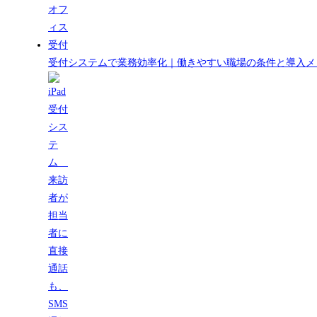
受付システムで業務効率化｜働きやすい職場の条件と導入メ