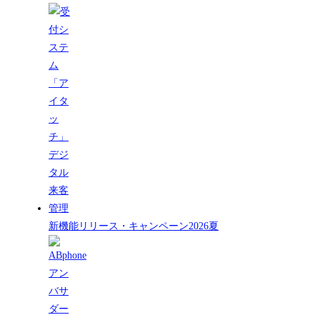
新機能リリース・キャンペーン2026夏