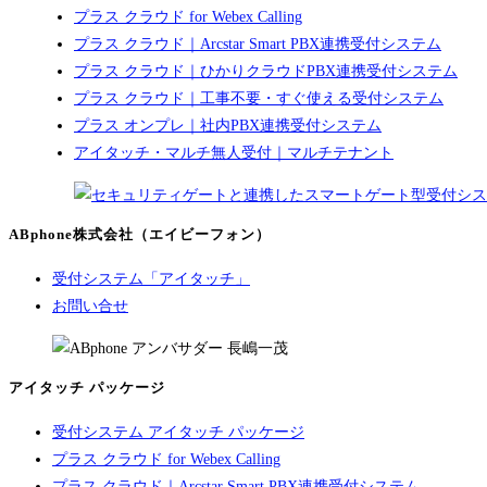
プラス クラウド for Webex Calling
プラス クラウド｜Arcstar Smart PBX連携受付システム
プラス クラウド｜ひかりクラウドPBX連携受付システム
プラス クラウド｜工事不要・すぐ使える受付システム
プラス オンプレ｜社内PBX連携受付システム
アイタッチ・マルチ無人受付｜マルチテナント
ABphone株式会社（エイビーフォン）
受付システム「アイタッチ」
お問い合せ
アイタッチ パッケージ
受付システム アイタッチ パッケージ
プラス クラウド for Webex Calling
プラス クラウド｜Arcstar Smart PBX連携受付システム