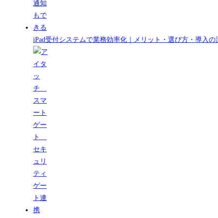
iPad受付システムで業務効率化｜メリット・選び方・導入の