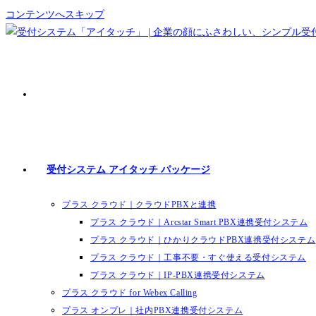
コンテンツへスキップ
受付システム アイタッチ パッケージ
プラス クラウド｜クラウドPBXと連携
プラス クラウド｜Arcstar Smart PBX連携受付システム
プラス クラウド｜ひかりクラウドPBX連携受付システム
プラス クラウド｜工事不要・すぐ使える受付システム
プラス クラウド｜IP-PBX連携受付システム
プラス クラウド for Webex Calling
プラス オンプレ｜社内PBX連携受付システム