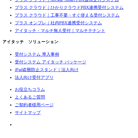
プラス クラウド｜ひかりクラウドPBX連携受付システム
プラス クラウド｜工事不要・すぐ使える受付システム
プラス オンプレ｜社内PBX連携受付システム
アイタッチ・マルチ無人受付｜マルチテナント
アイタッチ ソリューション
受付システム 導入事例
受付システム アイタッチ パッケージ
iPad盗難防止スタンド｜法人向け
法人向け受付アプリ
お役立ちコラム
よくあるご質問
ご契約者様用ページ
サイトマップ