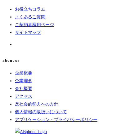
お役立ちコラム
よくあるご質問
ご契約者様用ページ
サイトマップ
about us
企業概要
企業理念
会社概要
アクセス
反社会的勢力への方針
個人情報の取扱いについて
アプリケーション・プライバシーポリシー