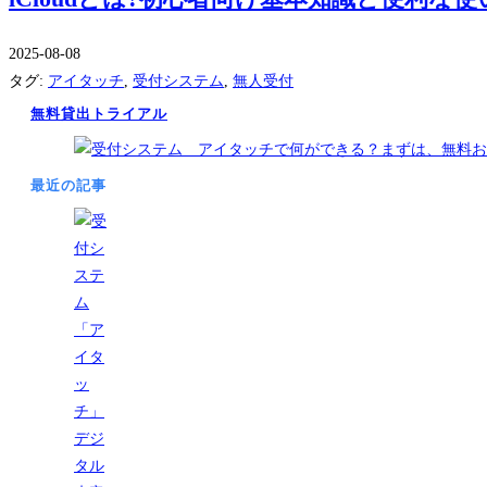
2025-08-08
タグ
:
アイタッチ
,
受付システム
,
無人受付
無料貸出トライアル
最近の記事