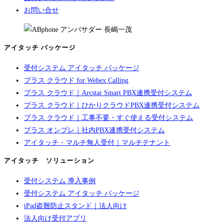
お問い合せ
アイタッチ パッケージ
受付システム アイタッチ パッケージ
プラス クラウド for Webex Calling
プラス クラウド｜Arcstar Smart PBX連携受付システム
プラス クラウド｜ひかりクラウドPBX連携受付システム
プラス クラウド｜工事不要・すぐ使える受付システム
プラス オンプレ｜社内PBX連携受付システム
アイタッチ・マルチ無人受付｜マルチテナント
アイタッチ ソリューション
受付システム 導入事例
受付システム アイタッチ パッケージ
iPad盗難防止スタンド｜法人向け
法人向け受付アプリ