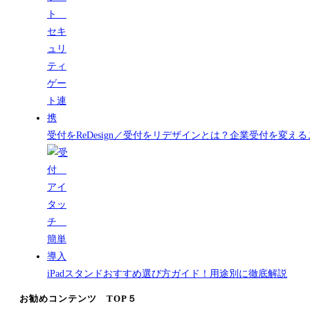
受付をReDesign／受付をリデザインとは？企業受付を変
iPadスタンドおすすめ選び方ガイド！用途別に徹底解説
お勧めコンテンツ TOP５