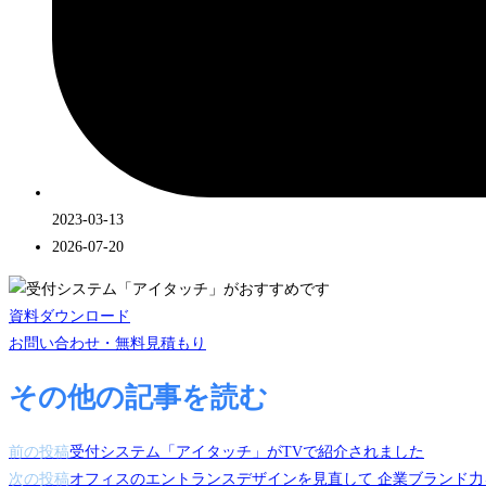
2023-03-13
2026-07-20
資料ダウンロード
お問い合わせ・無料見積もり
その他の記事を読む
前の投稿
受付システム「アイタッチ」がTVで紹介されました
次の投稿
オフィスのエントランスデザインを見直して 企業ブランド力