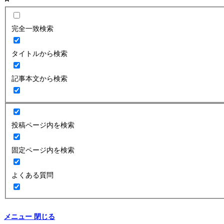
完全一致検索
タイトルから検索
記事本文から検索
投稿ページ内を検索
固定ページ内を検索
よくある質問
メニュー
閉じる