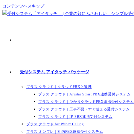
コンテンツへスキップ
受付システム アイタッチ パッケージ
プラス クラウド｜クラウドPBXと連携
プラス クラウド｜Arcstar Smart PBX連携受付システム
プラス クラウド｜ひかりクラウドPBX連携受付システム
プラス クラウド｜工事不要・すぐ使える受付システム
プラス クラウド｜IP-PBX連携受付システム
プラス クラウド for Webex Calling
プラス オンプレ｜社内PBX連携受付システム