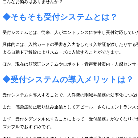
こんなお悩みはありませんか？
◆そもそも受付システムとは？
受付システムとは、従来、人がエントランスに在中し受付対応してい
具体的には、入館カードの手書き入力をしたり入館証を渡したりする
よる自動ドア解錠によりスムーズに入館することができます。
ほか、現在は顔認証システムやロボット・音声受付案内・人感センサ
◆受付システムの導入メリットは？
受付システムを導入することで、人件費の削減や業務の効率化につな
また、感染症防止取り組み企業としてアピール、さらにエントランス
まず、受付をデジタル化することによって「受付業務」がなくなりそ
ズナブルでおすすめです。