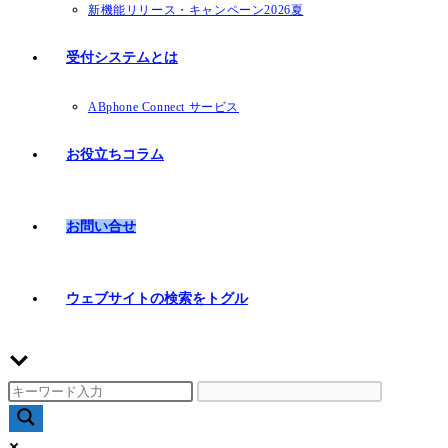
新機能リリース・キャンペーン2026夏
受付システムとは
ABphone Connect サービス
お役立ちコラム
お問い合せ
ウェブサイトの検索をトグル