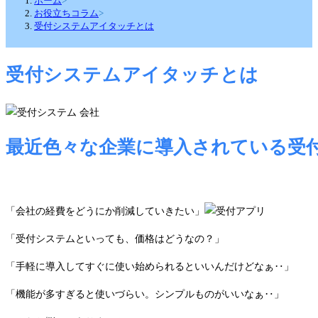
ホーム
>
お役立ちコラム
>
受付システムアイタッチとは
受付システムアイタッチとは
最近色々な企業に導入されている受
「会社の経費をどうにか削減していきたい」
「受付システムといっても、価格はどうなの？」
「手軽に導入してすぐに使い始められるといいんだけどなぁ‥」
「機能が多すぎると使いづらい。シンプルものがいいなぁ‥」