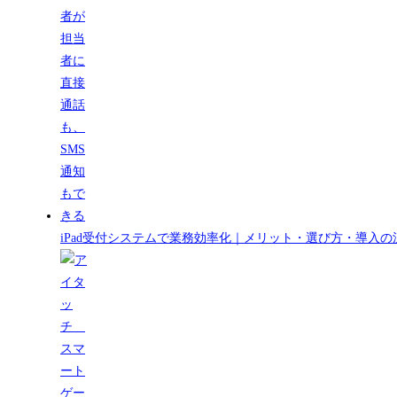
iPad受付システムで業務効率化｜メリット・選び方・導入の