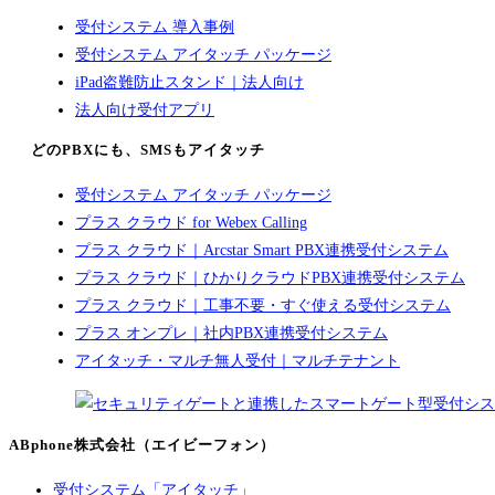
受付システム 導入事例
受付システム アイタッチ パッケージ
iPad盗難防止スタンド｜法人向け
法人向け受付アプリ
どのPBXにも、SMSもアイタッチ
受付システム アイタッチ パッケージ
プラス クラウド for Webex Calling
プラス クラウド｜Arcstar Smart PBX連携受付システム
プラス クラウド｜ひかりクラウドPBX連携受付システム
プラス クラウド｜工事不要・すぐ使える受付システム
プラス オンプレ｜社内PBX連携受付システム
アイタッチ・マルチ無人受付｜マルチテナント
ABphone株式会社（エイビーフォン）
受付システム「アイタッチ」