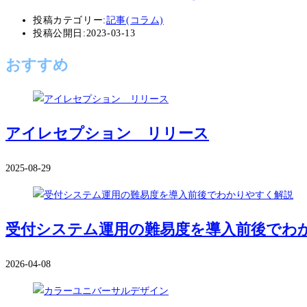
投稿カテゴリー:
記事(コラム)
投稿公開日:
2023-03-13
おすすめ
アイレセプション リリース
2025-08-29
受付システム運用の難易度を導入前後でわ
2026-04-08