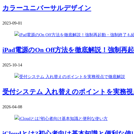
カラーユニバーサルデザイン
2023-09-01
iPad電源のOn Off方法を徹底解説！強制
2025-10-14
受付システム 入れ替えのポイントを実務視
2026-04-08
iCloudとは?初心者向け基本知識と便利な使い