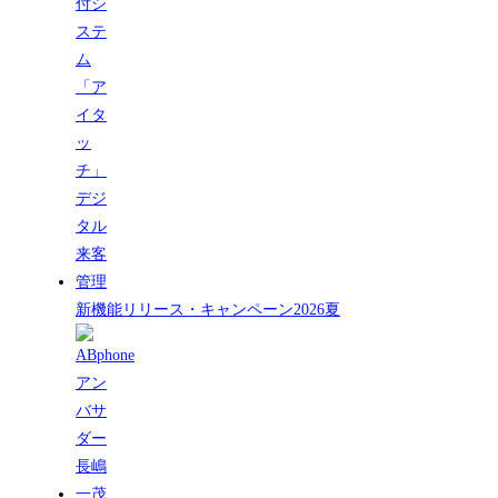
新機能リリース・キャンペーン2026夏