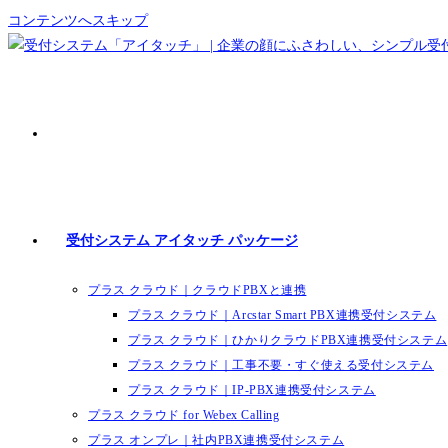
コンテンツへスキップ
受付システム アイタッチ パッケージ
プラス クラウド｜クラウドPBXと連携
プラス クラウド｜Arcstar Smart PBX連携受付システム
プラス クラウド｜ひかりクラウドPBX連携受付システム
プラス クラウド｜工事不要・すぐ使える受付システム
プラス クラウド｜IP-PBX連携受付システム
プラス クラウド for Webex Calling
プラス オンプレ｜社内PBX連携受付システム