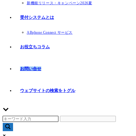
新機能リリース・キャンペーン2026夏
受付システムとは
ABphone Connect サービス
お役立ちコラム
お問い合せ
ウェブサイトの検索をトグル