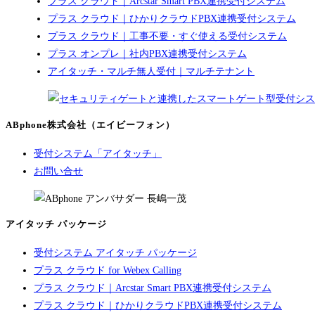
プラス クラウド｜Arcstar Smart PBX連携受付システム
プラス クラウド｜ひかりクラウドPBX連携受付システム
プラス クラウド｜工事不要・すぐ使える受付システム
プラス オンプレ｜社内PBX連携受付システム
アイタッチ・マルチ無人受付｜マルチテナント
ABphone株式会社（エイビーフォン）
受付システム「アイタッチ」
お問い合せ
アイタッチ パッケージ
受付システム アイタッチ パッケージ
プラス クラウド for Webex Calling
プラス クラウド｜Arcstar Smart PBX連携受付システム
プラス クラウド｜ひかりクラウドPBX連携受付システム