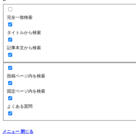
完全一致検索
タイトルから検索
記事本文から検索
投稿ページ内を検索
固定ページ内を検索
よくある質問
メニュー
閉じる