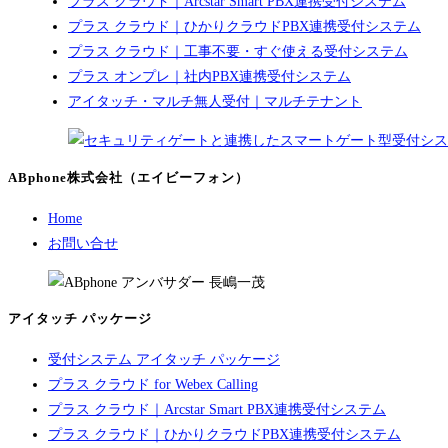
プラス クラウド｜Arcstar Smart PBX連携受付システム
プラス クラウド｜ひかりクラウドPBX連携受付システム
プラス クラウド｜工事不要・すぐ使える受付システム
プラス オンプレ｜社内PBX連携受付システム
アイタッチ・マルチ無人受付｜マルチテナント
ABphone株式会社（エイビーフォン）
Home
お問い合せ
アイタッチ パッケージ
受付システム アイタッチ パッケージ
プラス クラウド for Webex Calling
プラス クラウド｜Arcstar Smart PBX連携受付システム
プラス クラウド｜ひかりクラウドPBX連携受付システム