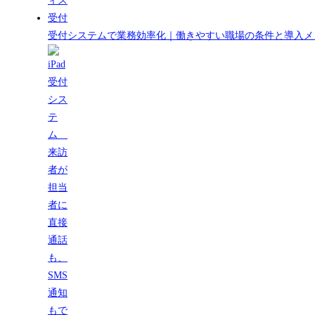
受付システムで業務効率化｜働きやすい職場の条件と導入メ