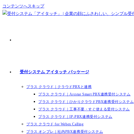
コンテンツへスキップ
受付システム アイタッチ パッケージ
プラス クラウド｜クラウドPBXと連携
プラス クラウド｜Arcstar Smart PBX連携受付システム
プラス クラウド｜ひかりクラウドPBX連携受付システム
プラス クラウド｜工事不要・すぐ使える受付システム
プラス クラウド｜IP-PBX連携受付システム
プラス クラウド for Webex Calling
プラス オンプレ｜社内PBX連携受付システム