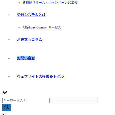
新機能リリース・キャンペーン2026夏
受付システムとは
ABphone Connect サービス
お役立ちコラム
お問い合せ
ウェブサイトの検索をトグル