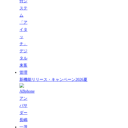
新機能リリース・キャンペーン2026夏