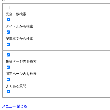
完全一致検索
タイトルから検索
記事本文から検索
投稿ページ内を検索
固定ページ内を検索
よくある質問
メニュー
閉じる