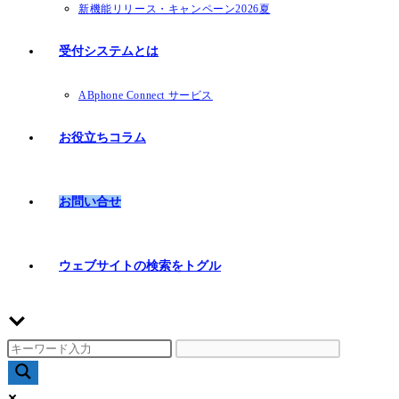
新機能リリース・キャンペーン2026夏
受付システムとは
ABphone Connect サービス
お役立ちコラム
お問い合せ
ウェブサイトの検索をトグル