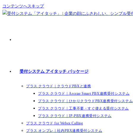
コンテンツへスキップ
受付システム アイタッチ パッケージ
プラス クラウド｜クラウドPBXと連携
プラス クラウド｜Arcstar Smart PBX連携受付システム
プラス クラウド｜ひかりクラウドPBX連携受付システム
プラス クラウド｜工事不要・すぐ使える受付システム
プラス クラウド｜IP-PBX連携受付システム
プラス クラウド for Webex Calling
プラス オンプレ｜社内PBX連携受付システム