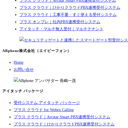
プラス クラウド｜Arcstar Smart PBX連携受付システム
プラス クラウド｜ひかりクラウドPBX連携受付システム
プラス クラウド｜工事不要・すぐ使える受付システム
プラス オンプレ｜社内PBX連携受付システム
アイタッチ・マルチ無人受付｜マルチテナント
ABphone株式会社（エイビーフォン）
Home
お問い合せ
アイタッチ パッケージ
受付システム アイタッチ パッケージ
プラス クラウド for Webex Calling
プラス クラウド｜Arcstar Smart PBX連携受付システム
プラス クラウド｜ひかりクラウドPBX連携受付システム