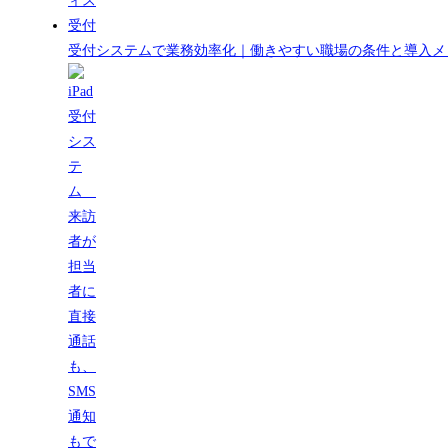
受付システムで業務効率化｜働きやすい職場の条件と導入メ