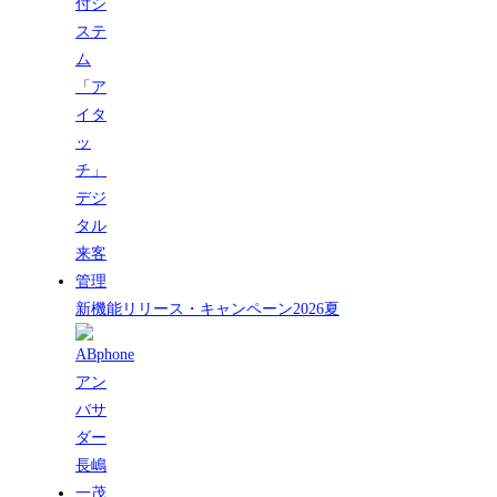
新機能リリース・キャンペーン2026夏