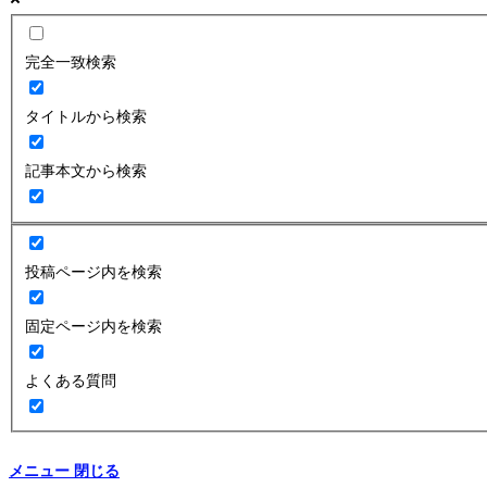
完全一致検索
タイトルから検索
記事本文から検索
投稿ページ内を検索
固定ページ内を検索
よくある質問
メニュー
閉じる