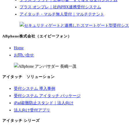
プラス オンプレ｜社内PBX連携受付システム
アイタッチ・マルチ無人受付｜マルチテナント
ABphone株式会社（エイビーフォン）
Home
お問い合せ
アイタッチ ソリューション
受付システム 導入事例
受付システム アイタッチ パッケージ
iPad盗難防止スタンド｜法人向け
法人向け受付アプリ
アイタッチ シリーズ