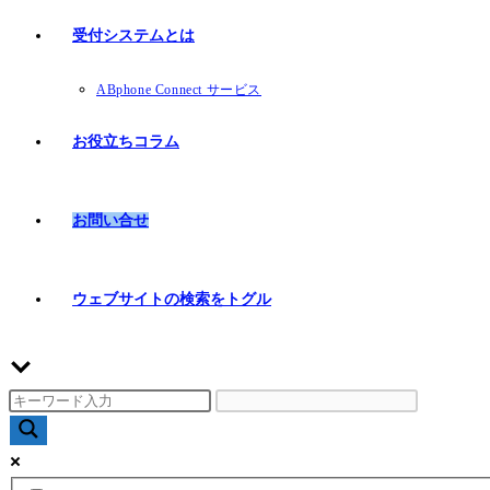
受付システムとは
ABphone Connect サービス
お役立ちコラム
お問い合せ
ウェブサイトの検索をトグル