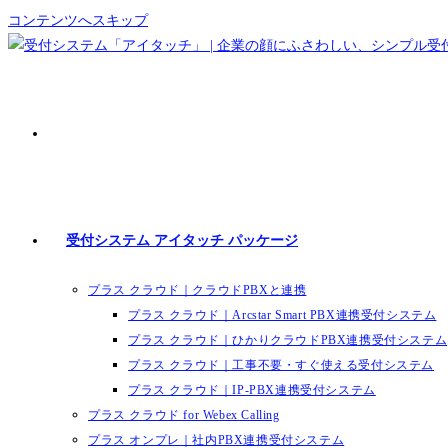
コンテンツへスキップ
受付システム アイタッチ パッケージ
プラス クラウド｜クラウドPBXと連携
プラス クラウド｜Arcstar Smart PBX連携受付システム
プラス クラウド｜ひかりクラウドPBX連携受付システム
プラス クラウド｜工事不要・すぐ使える受付システム
プラス クラウド｜IP-PBX連携受付システム
プラス クラウド for Webex Calling
プラス オンプレ｜社内PBX連携受付システム