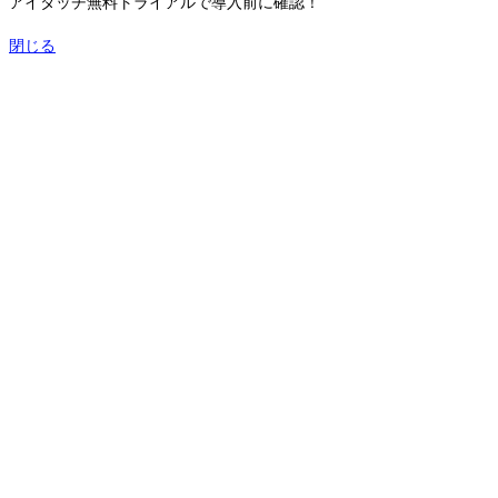
アイタッチ無料トライアルで導入前に確認！
閉じる