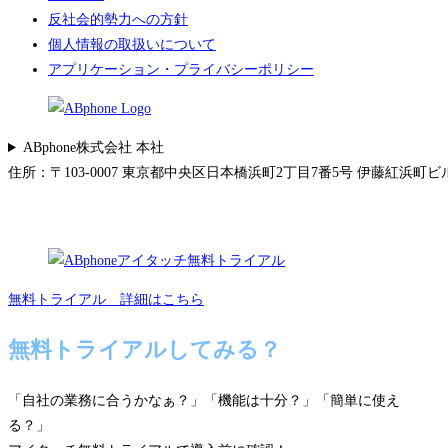
反社会的勢力への方針
個人情報の取扱いについて
アプリケーション・プライバシーポリシー
ABphone株式会社 本社
住所：〒103-0007 東京都中央区日本橋浜町2丁目7番5号 伊藤紅浜町ビル 5F 
無料トライアル 詳細はこちら
無料トライアルしてみる？
「自社の業務に合うかなぁ？」「機能は十分？」「簡単に使え
る？」