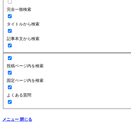
完全一致検索
タイトルから検索
記事本文から検索
投稿ページ内を検索
固定ページ内を検索
よくある質問
メニュー
閉じる