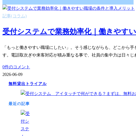
記事(コラム)
受付システムで業務効率化｜働きやす
「もっと働きやすい職場にしたい」。そう感じながらも、どこから手
す。電話取次ぎや来客対応が積み重なる事で、社員の集中力は日々じ
0件のコメント
2026-06-09
無料貸出トライアル
最近の記事