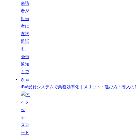
iPad受付システムで業務効率化｜メリット・選び方・導入の