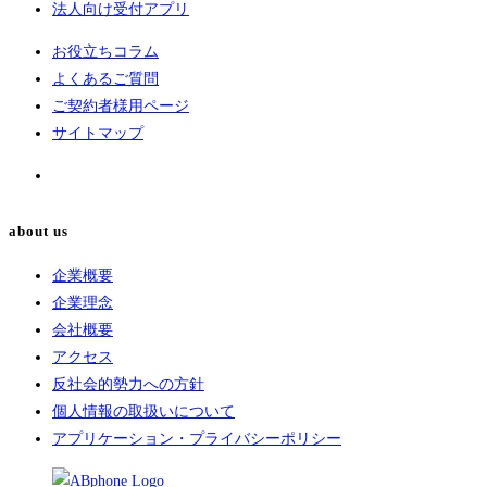
法人向け受付アプリ
お役立ちコラム
よくあるご質問
ご契約者様用ページ
サイトマップ
about us
企業概要
企業理念
会社概要
アクセス
反社会的勢力への方針
個人情報の取扱いについて
アプリケーション・プライバシーポリシー