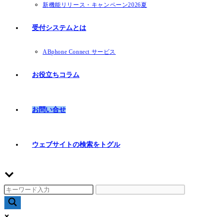
新機能リリース・キャンペーン2026夏
受付システムとは
ABphone Connect サービス
お役立ちコラム
お問い合せ
ウェブサイトの検索をトグル