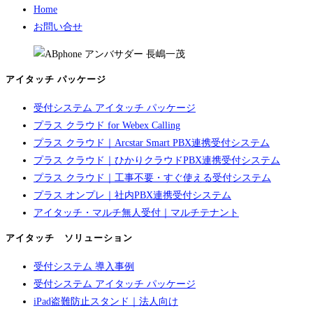
Home
お問い合せ
アイタッチ パッケージ
受付システム アイタッチ パッケージ
プラス クラウド for Webex Calling
プラス クラウド｜Arcstar Smart PBX連携受付システム
プラス クラウド｜ひかりクラウドPBX連携受付システム
プラス クラウド｜工事不要・すぐ使える受付システム
プラス オンプレ｜社内PBX連携受付システム
アイタッチ・マルチ無人受付｜マルチテナント
アイタッチ ソリューション
受付システム 導入事例
受付システム アイタッチ パッケージ
iPad盗難防止スタンド｜法人向け