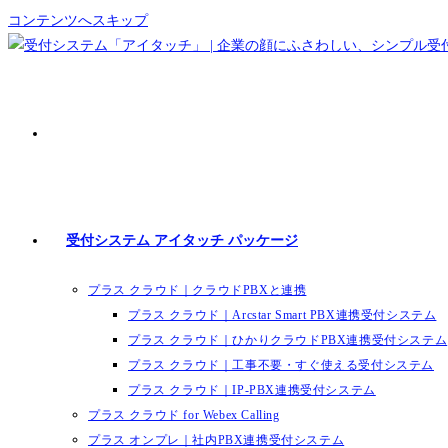
コンテンツへスキップ
受付システム アイタッチ パッケージ
プラス クラウド｜クラウドPBXと連携
プラス クラウド｜Arcstar Smart PBX連携受付システム
プラス クラウド｜ひかりクラウドPBX連携受付システム
プラス クラウド｜工事不要・すぐ使える受付システム
プラス クラウド｜IP-PBX連携受付システム
プラス クラウド for Webex Calling
プラス オンプレ｜社内PBX連携受付システム