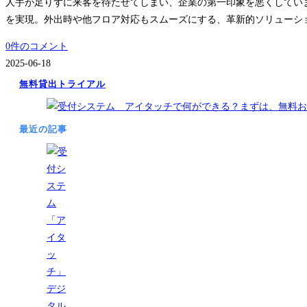
人手が足りずに来客を待たせてしまい、企業の第一印象を悪くしてい
を実現。外出時や他フロア対応もスムーズにする、革新的ソリューシ
0件のコメント
2025-06-18
無料貸出トライアル
最近の記事