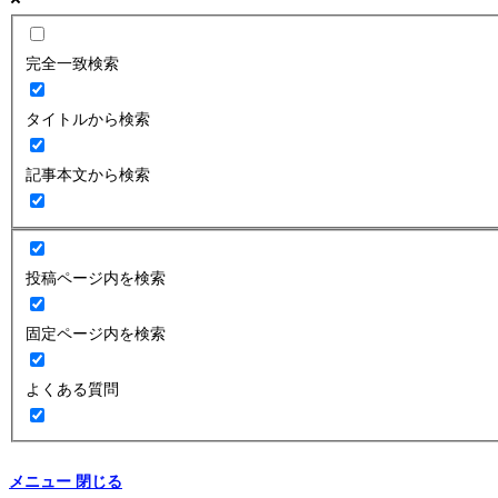
完全一致検索
タイトルから検索
記事本文から検索
投稿ページ内を検索
固定ページ内を検索
よくある質問
メニュー
閉じる