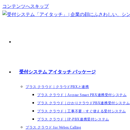
コンテンツへスキップ
受付システム アイタッチ パッケージ
プラス クラウド｜クラウドPBXと連携
プラス クラウド｜Arcstar Smart PBX連携受付システム
プラス クラウド｜ひかりクラウドPBX連携受付システム
プラス クラウド｜工事不要・すぐ使える受付システム
プラス クラウド｜IP-PBX連携受付システム
プラス クラウド for Webex Calling