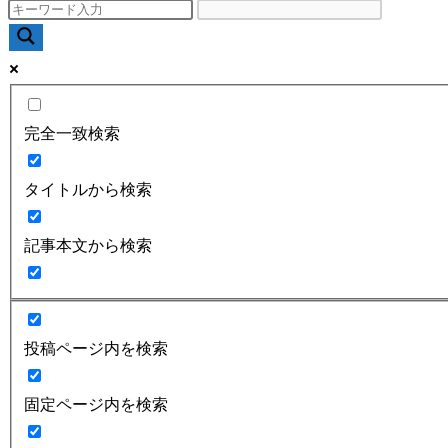
完全一致検索
タイトルから検索
記事本文から検索
投稿ページ内を検索
固定ページ内を検索