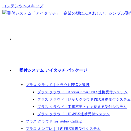
コンテンツへスキップ
受付システム アイタッチ パッケージ
プラス クラウド｜クラウドPBXと連携
プラス クラウド｜Arcstar Smart PBX連携受付システム
プラス クラウド｜ひかりクラウドPBX連携受付システム
プラス クラウド｜工事不要・すぐ使える受付システム
プラス クラウド｜IP-PBX連携受付システム
プラス クラウド for Webex Calling
プラス オンプレ｜社内PBX連携受付システム