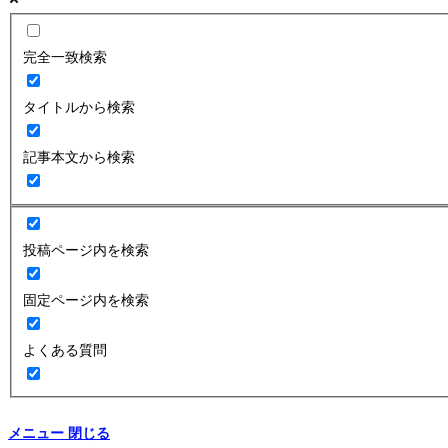
完全一致検索
タイトルから検索
記事本文から検索
投稿ページ内を検索
固定ページ内を検索
よくある質問
メニュー
閉じる