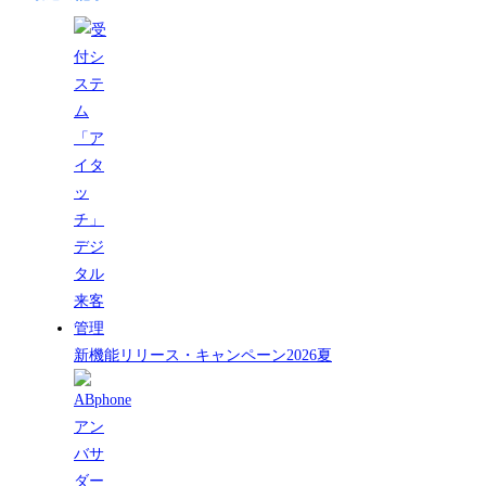
新機能リリース・キャンペーン2026夏