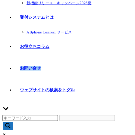
新機能リリース・キャンペーン2026夏
受付システムとは
ABphone Connect サービス
お役立ちコラム
お問い合せ
ウェブサイトの検索をトグル