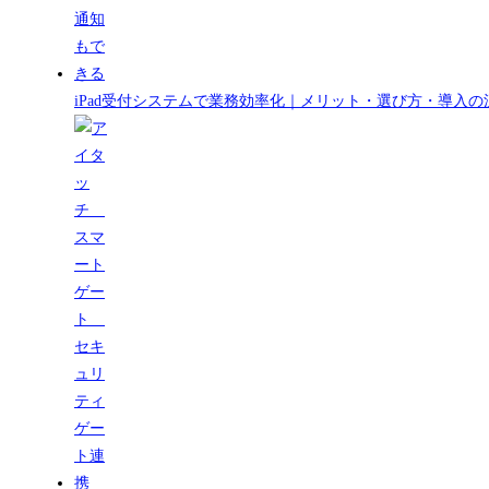
iPad受付システムで業務効率化｜メリット・選び方・導入の