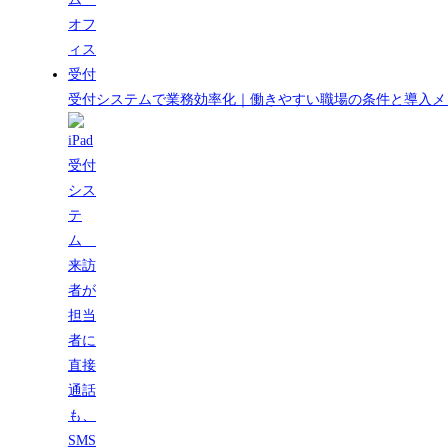
受付システムで業務効率化｜働きやすい職場の条件と導入メ