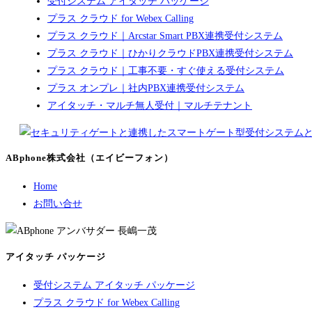
受付システム アイタッチ パッケージ
プラス クラウド for Webex Calling
プラス クラウド｜Arcstar Smart PBX連携受付システム
プラス クラウド｜ひかりクラウドPBX連携受付システム
プラス クラウド｜工事不要・すぐ使える受付システム
プラス オンプレ｜社内PBX連携受付システム
アイタッチ・マルチ無人受付｜マルチテナント
ABphone株式会社（エイビーフォン）
Home
お問い合せ
アイタッチ パッケージ
受付システム アイタッチ パッケージ
プラス クラウド for Webex Calling