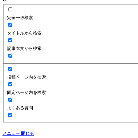
完全一致検索
タイトルから検索
記事本文から検索
投稿ページ内を検索
固定ページ内を検索
よくある質問
メニュー
閉じる