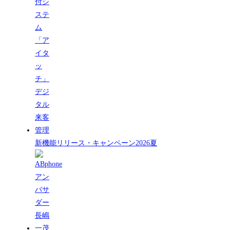
新機能リリース・キャンペーン2026夏