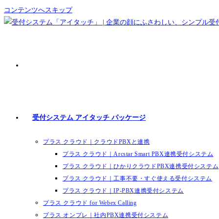
コンテンツへスキップ
受付システム アイタッチ パッケージ
プラス クラウド｜クラウドPBXと連携
プラス クラウド｜Arcstar Smart PBX連携受付システム
プラス クラウド｜ひかりクラウドPBX連携受付システム
プラス クラウド｜工事不要・すぐ使える受付システム
プラス クラウド｜IP-PBX連携受付システム
プラス クラウド for Webex Calling
プラス オンプレ｜社内PBX連携受付システム