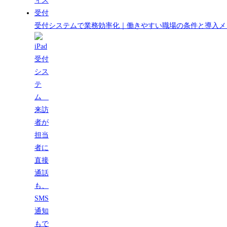
受付システムで業務効率化｜働きやすい職場の条件と導入メ