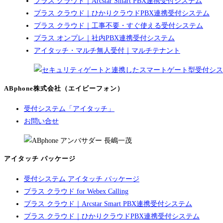
プラス クラウド｜Arcstar Smart PBX連携受付システム
プラス クラウド｜ひかりクラウドPBX連携受付システム
プラス クラウド｜工事不要・すぐ使える受付システム
プラス オンプレ｜社内PBX連携受付システム
アイタッチ・マルチ無人受付｜マルチテナント
ABphone株式会社（エイビーフォン）
受付システム「アイタッチ」
お問い合せ
アイタッチ パッケージ
受付システム アイタッチ パッケージ
プラス クラウド for Webex Calling
プラス クラウド｜Arcstar Smart PBX連携受付システム
プラス クラウド｜ひかりクラウドPBX連携受付システム