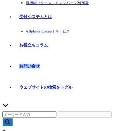
新機能リリース・キャンペーン2026夏
受付システムとは
ABphone Connect サービス
お役立ちコラム
お問い合せ
ウェブサイトの検索をトグル