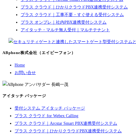
プラス クラウド｜ひかりクラウドPBX連携受付システム
プラス クラウド｜工事不要・すぐ使える受付システム
プラス オンプレ｜社内PBX連携受付システム
アイタッチ・マルチ無人受付｜マルチテナント
ABphone株式会社（エイビーフォン）
Home
お問い合せ
アイタッチ パッケージ
受付システム アイタッチ パッケージ
プラス クラウド for Webex Calling
プラス クラウド｜Arcstar Smart PBX連携受付システム
プラス クラウド｜ひかりクラウドPBX連携受付システム