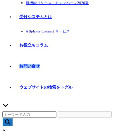
新機能リリース・キャンペーン2026夏
受付システムとは
ABphone Connect サービス
お役立ちコラム
お問い合せ
ウェブサイトの検索をトグル