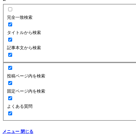
完全一致検索
タイトルから検索
記事本文から検索
投稿ページ内を検索
固定ページ内を検索
よくある質問
メニュー
閉じる