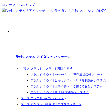
コンテンツへスキップ
受付システム アイタッチ パッケージ
プラス クラウド｜クラウドPBXと連携
プラス クラウド｜Arcstar Smart PBX連携受付システム
プラス クラウド｜ひかりクラウドPBX連携受付システム
プラス クラウド｜工事不要・すぐ使える受付システム
プラス クラウド｜IP-PBX連携受付システム
プラス クラウド for Webex Calling
プラス オンプレ｜社内PBX連携受付システム