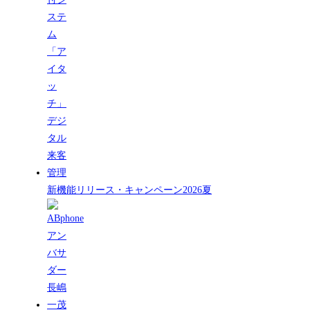
新機能リリース・キャンペーン2026夏