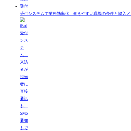
受付システムで業務効率化｜働きやすい職場の条件と導入メ