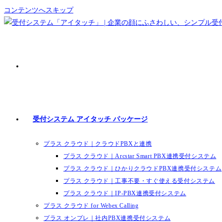
コンテンツへスキップ
受付システム アイタッチ パッケージ
プラス クラウド｜クラウドPBXと連携
プラス クラウド｜Arcstar Smart PBX連携受付システム
プラス クラウド｜ひかりクラウドPBX連携受付システム
プラス クラウド｜工事不要・すぐ使える受付システム
プラス クラウド｜IP-PBX連携受付システム
プラス クラウド for Webex Calling
プラス オンプレ｜社内PBX連携受付システム