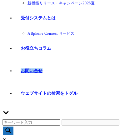
新機能リリース・キャンペーン2026夏
受付システムとは
ABphone Connect サービス
お役立ちコラム
お問い合せ
ウェブサイトの検索をトグル