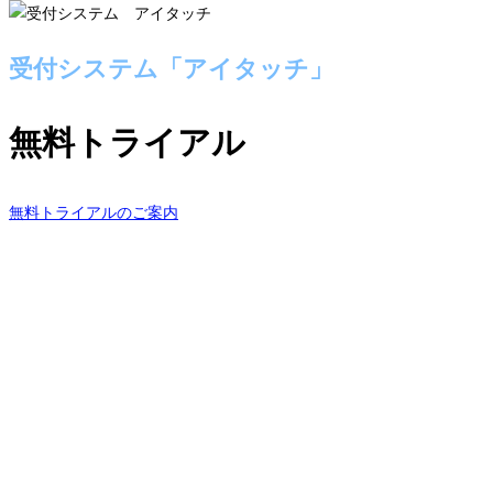
受付システム「アイタッチ」
無料トライアル
無料トライアルのご案内