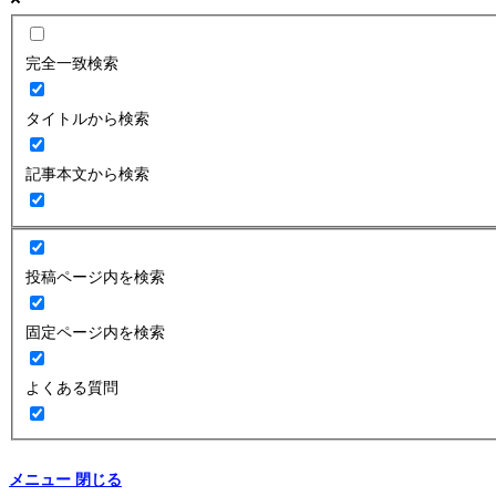
完全一致検索
タイトルから検索
記事本文から検索
投稿ページ内を検索
固定ページ内を検索
よくある質問
メニュー
閉じる