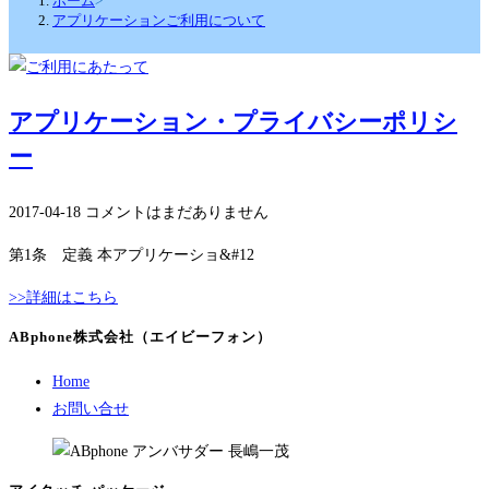
ホーム
>
アプリケーションご利用について
アプリケーション・プライバシーポリシ
ー
2017-04-18
コメントはまだありません
第1条 定義 本アプリケーショ&#12
>>詳細はこちら
ABphone株式会社（エイビーフォン）
Home
お問い合せ