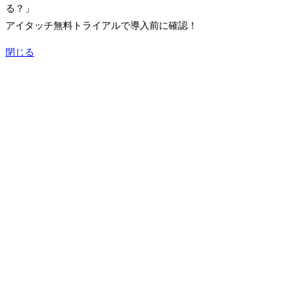
る？」
アイタッチ無料トライアルで導入前に確認！
閉じる