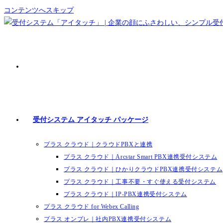
コンテンツへスキップ
受付システム アイタッチ パッケージ
プラス クラウド｜クラウドPBXと連携
プラス クラウド｜Arcstar Smart PBX連携受付システム
プラス クラウド｜ひかりクラウドPBX連携受付システム
プラス クラウド｜工事不要・すぐ使える受付システム
プラス クラウド｜IP-PBX連携受付システム
プラス クラウド for Webex Calling
プラス オンプレ｜社内PBX連携受付システム