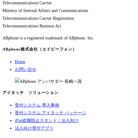
Telecommunications Carrier
Ministry of Internal Affairs and Communications
Telecommunications Carrier Registration
Telecommunications Business Act
ABphone is a registered trademark of ABphone. Inc.
ABphone株式会社（エイビーフォン）
Home
お問い合せ
アイタッチ ソリューション
受付システム 導入事例
受付システム アイタッチ パッケージ
iPad盗難防止スタンド｜法人向け
法人向け受付アプリ