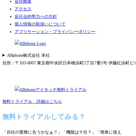
会社概要
アクセス
反社会的勢力への方針
個人情報の取扱いについて
アプリケーション・プライバシーポリシー
ABphone株式会社 本社
住所：〒103-0007 東京都中央区日本橋浜町2丁目7番5号 伊藤紅浜町ビル 5F 
無料トライアル 詳細はこちら
無料トライアルしてみる？
「自社の業務に合うかなぁ？」「機能は十分？」「簡単に使え