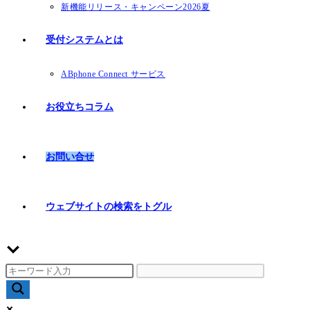
新機能リリース・キャンペーン2026夏
受付システムとは
ABphone Connect サービス
お役立ちコラム
お問い合せ
ウェブサイトの検索をトグル