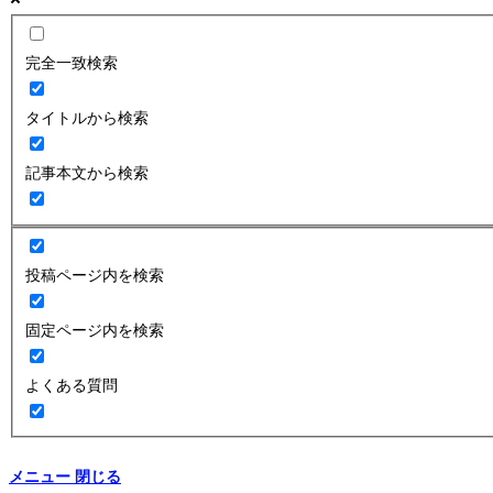
完全一致検索
タイトルから検索
記事本文から検索
投稿ページ内を検索
固定ページ内を検索
よくある質問
メニュー
閉じる