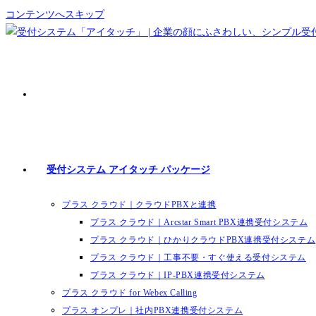
コンテンツへスキップ
受付システム アイタッチ パッケージ
プラス クラウド｜クラウドPBXと連携
プラス クラウド｜Arcstar Smart PBX連携受付システム
プラス クラウド｜ひかりクラウドPBX連携受付システム
プラス クラウド｜工事不要・すぐ使える受付システム
プラス クラウド｜IP-PBX連携受付システム
プラス クラウド for Webex Calling
プラス オンプレ｜社内PBX連携受付システム