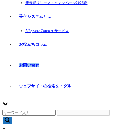
新機能リリース・キャンペーン2026夏
受付システムとは
ABphone Connect サービス
お役立ちコラム
お問い合せ
ウェブサイトの検索をトグル