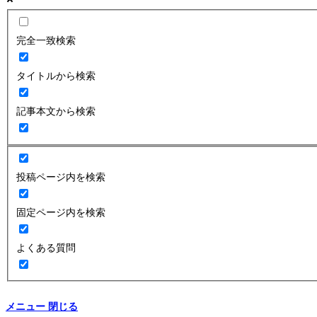
完全一致検索
タイトルから検索
記事本文から検索
投稿ページ内を検索
固定ページ内を検索
よくある質問
メニュー
閉じる