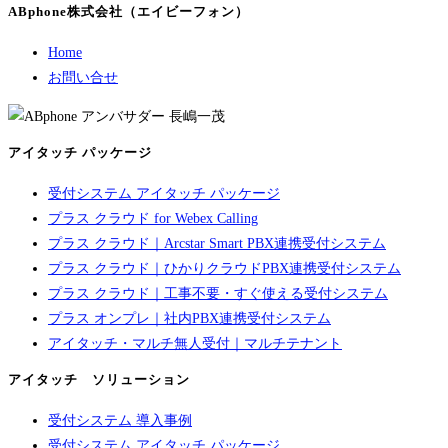
ABphone株式会社（エイビーフォン）
Home
お問い合せ
アイタッチ パッケージ
受付システム アイタッチ パッケージ
プラス クラウド for Webex Calling
プラス クラウド｜Arcstar Smart PBX連携受付システム
プラス クラウド｜ひかりクラウドPBX連携受付システム
プラス クラウド｜工事不要・すぐ使える受付システム
プラス オンプレ｜社内PBX連携受付システム
アイタッチ・マルチ無人受付｜マルチテナント
アイタッチ ソリューション
受付システム 導入事例
受付システム アイタッチ パッケージ