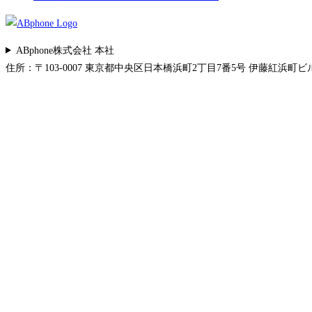
ABphone株式会社 本社
住所：〒103-0007 東京都中央区日本橋浜町2丁目7番5号 伊藤紅浜町ビル 5F 