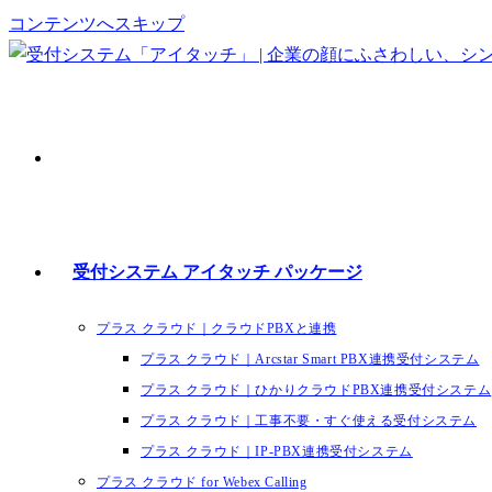
コンテンツへスキップ
受付システム アイタッチ パッケージ
プラス クラウド｜クラウドPBXと連携
プラス クラウド｜Arcstar Smart PBX連携受付システム
プラス クラウド｜ひかりクラウドPBX連携受付システム
プラス クラウド｜工事不要・すぐ使える受付システム
プラス クラウド｜IP-PBX連携受付システム
プラス クラウド for Webex Calling