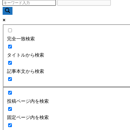
完全一致検索
タイトルから検索
記事本文から検索
投稿ページ内を検索
固定ページ内を検索