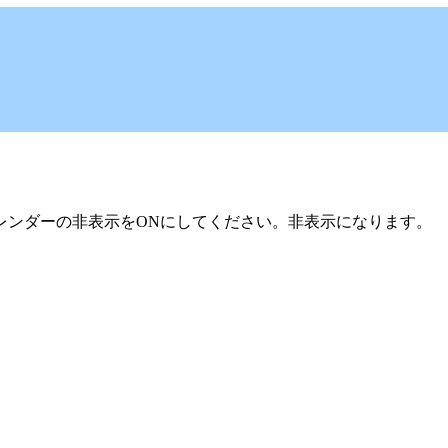
レンダーの非表示をONにしてください。非表示になります。