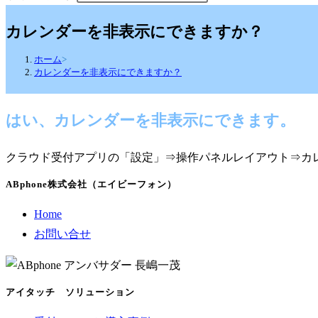
カレンダーを非表示にできますか？
ホーム
>
カレンダーを非表示にできますか？
はい、カレンダーを非表示にできます。
クラウド受付アプリの「設定」⇒操作パネルレイアウト⇒カ
ABphone株式会社（エイビーフォン）
Home
お問い合せ
アイタッチ ソリューション