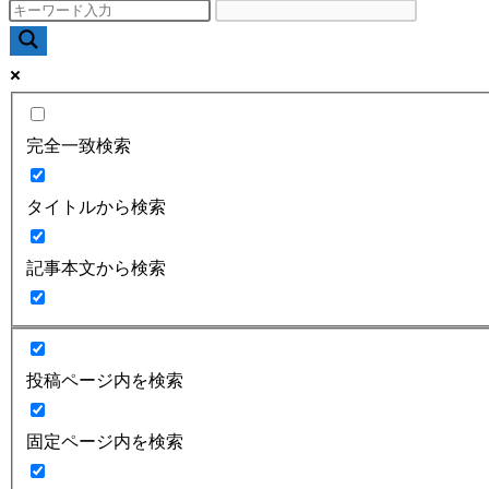
完全一致検索
タイトルから検索
記事本文から検索
投稿ページ内を検索
固定ページ内を検索