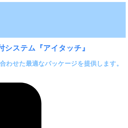
受付システム『アイタッチ』
に合わせた最適なパッケージを提供します。