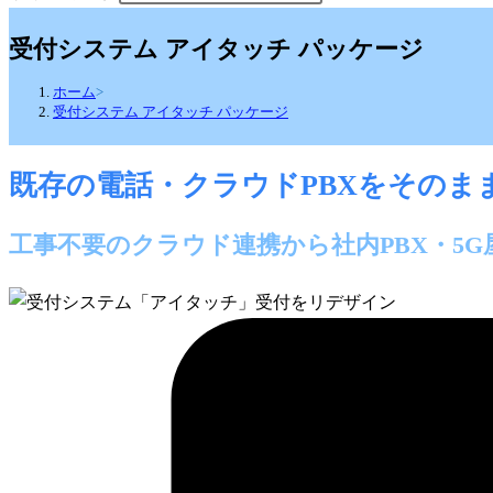
受付システム アイタッチ パッケージ
ホーム
>
受付システム アイタッチ パッケージ
既存の電話・クラウドPBXをそのま
工事不要のクラウド連携から社内PBX・5