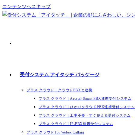
コンテンツへスキップ
受付システム アイタッチ パッケージ
プラス クラウド｜クラウドPBXと連携
プラス クラウド｜Arcstar Smart PBX連携受付システム
プラス クラウド｜ひかりクラウドPBX連携受付システム
プラス クラウド｜工事不要・すぐ使える受付システム
プラス クラウド｜IP-PBX連携受付システム
プラス クラウド for Webex Calling