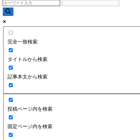
完全一致検索
タイトルから検索
記事本文から検索
投稿ページ内を検索
固定ページ内を検索