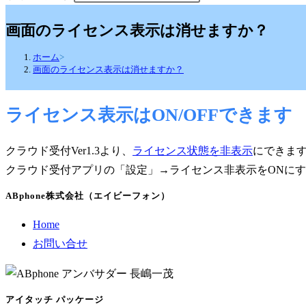
画面のライセンス表示は消せますか？
ホーム
>
画面のライセンス表示は消せますか？
ライセンス表示はON/OFFできます
クラウド受付Ver1.3より、
ライセンス状態を非表示
にできま
クラウド受付アプリの「設定」→ライセンス非表示をONに
ABphone株式会社（エイビーフォン）
Home
お問い合せ
アイタッチ パッケージ