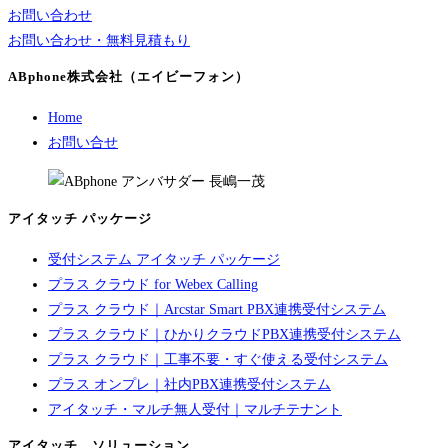
お問い合わせ
お問い合わせ・無料見積もり
ABphone株式会社（エイビーフォン）
Home
お問い合せ
アイタッチ パッケージ
受付システム アイタッチ パッケージ
プラス クラウド for Webex Calling
プラス クラウド｜Arcstar Smart PBX連携受付システム
プラス クラウド｜ひかりクラウドPBX連携受付システム
プラス クラウド｜工事不要・すぐ使える受付システム
プラス オンプレ｜社内PBX連携受付システム
アイタッチ・マルチ無人受付｜マルチテナント
アイタッチ ソリューション