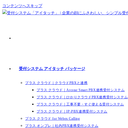
コンテンツへスキップ
受付システム アイタッチ パッケージ
プラス クラウド｜クラウドPBXと連携
プラス クラウド｜Arcstar Smart PBX連携受付システム
プラス クラウド｜ひかりクラウドPBX連携受付システム
プラス クラウド｜工事不要・すぐ使える受付システム
プラス クラウド｜IP-PBX連携受付システム
プラス クラウド for Webex Calling
プラス オンプレ｜社内PBX連携受付システム