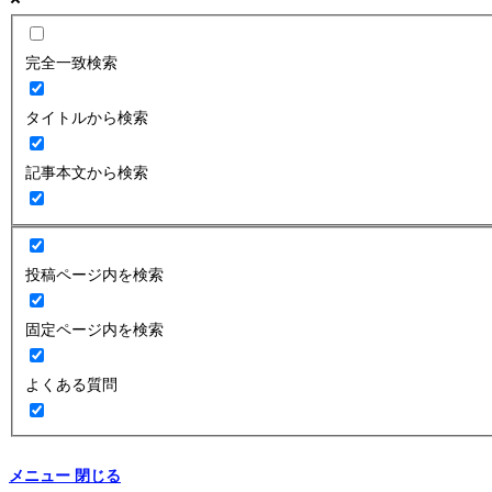
完全一致検索
タイトルから検索
記事本文から検索
投稿ページ内を検索
固定ページ内を検索
よくある質問
メニュー
閉じる