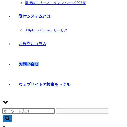
新機能リリース・キャンペーン2026夏
受付システムとは
ABphone Connect サービス
お役立ちコラム
お問い合せ
ウェブサイトの検索をトグル