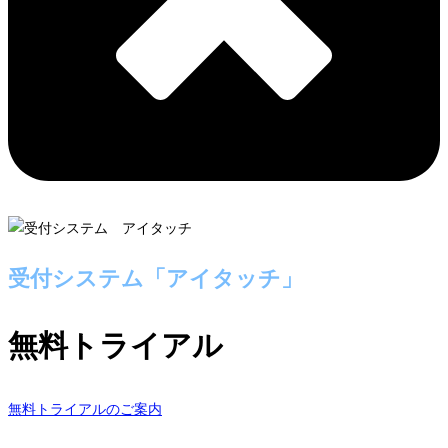
受付システム「アイタッチ」
無料トライアル
無料トライアルのご案内