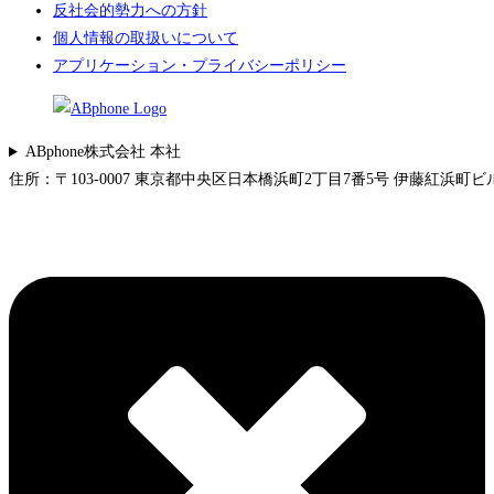
反社会的勢力への方針
個人情報の取扱いについて
アプリケーション・プライバシーポリシー
ABphone株式会社 本社
住所：〒103-0007 東京都中央区日本橋浜町2丁目7番5号 伊藤紅浜町ビル 5F 