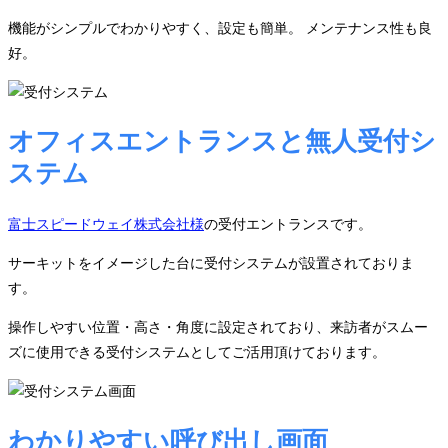
機能がシンプルでわかりやすく、設定も簡単。 メンテナンス性も良
好。
オフィスエントランスと無人受付シ
ステム
富士スピードウェイ株式会社様
の受付エントランスです。
サーキットをイメージした台に受付システムが設置されておりま
す。
操作しやすい位置・高さ・角度に設定されており、来訪者がスムー
ズに使用できる受付システムとしてご活用頂けております。
わかりやすい呼び出し画面