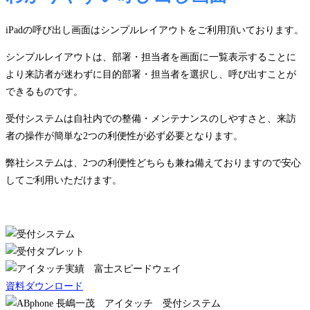
iPadの呼び出し画面はシンプルレイアウトをご利用頂いております。
シンプルレイアウトは、部署・担当者を画面に一覧表示することに
より来訪者が迷わずに目的部署・担当者を選択し、呼び出すことが
できるものです。
受付システムは自社内での整備・メンテナンスのしやすさと、来訪
者の操作が簡単な2つの利便性が必ず必要となります。
弊社システムは、2つの利便性どちらも兼ね備えておりますので安心
してご利用いただけます。
資料ダウンロード