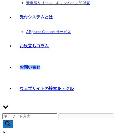
新機能リリース・キャンペーン2026夏
受付システムとは
ABphone Connect サービス
お役立ちコラム
お問い合せ
ウェブサイトの検索をトグル