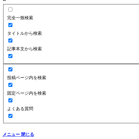
完全一致検索
タイトルから検索
記事本文から検索
投稿ページ内を検索
固定ページ内を検索
よくある質問
メニュー
閉じる