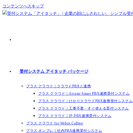
コンテンツへスキップ
受付システム アイタッチ パッケージ
プラス クラウド｜クラウドPBXと連携
プラス クラウド｜Arcstar Smart PBX連携受付システム
プラス クラウド｜ひかりクラウドPBX連携受付システム
プラス クラウド｜工事不要・すぐ使える受付システム
プラス クラウド｜IP-PBX連携受付システム
プラス クラウド for Webex Calling
プラス オンプレ｜社内PBX連携受付システム