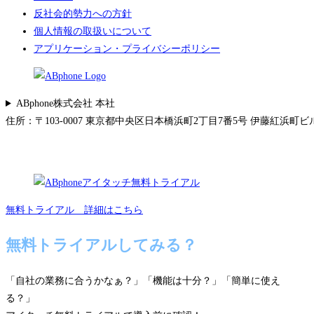
反社会的勢力への方針
個人情報の取扱いについて
アプリケーション・プライバシーポリシー
ABphone株式会社 本社
住所：〒103-0007 東京都中央区日本橋浜町2丁目7番5号 伊藤紅浜町ビル 5F 
無料トライアル 詳細はこちら
無料トライアルしてみる？
「自社の業務に合うかなぁ？」「機能は十分？」「簡単に使え
る？」