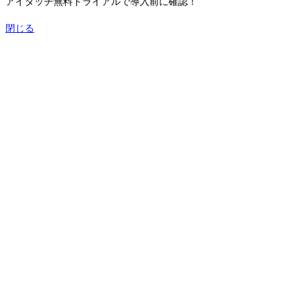
アイタッチ無料トライアルで導入前に確認！
閉じる