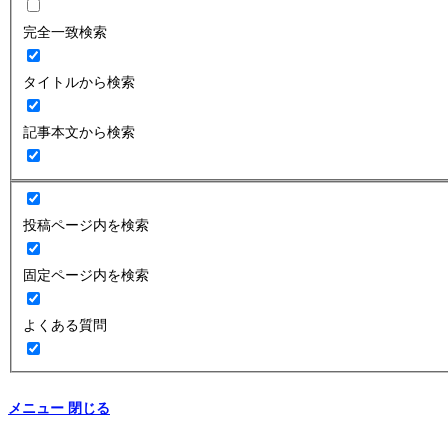
完全一致検索
タイトルから検索
記事本文から検索
投稿ページ内を検索
固定ページ内を検索
よくある質問
メニュー
閉じる