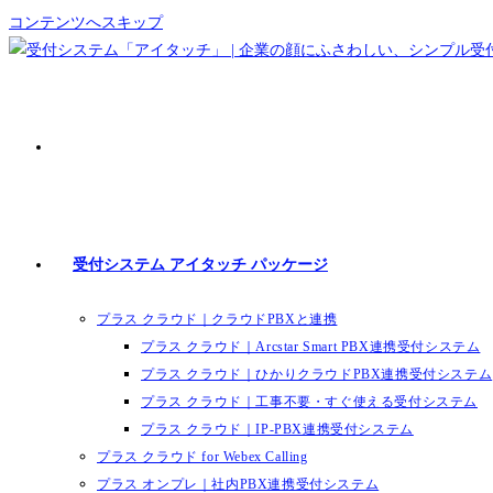
コンテンツへスキップ
受付システム アイタッチ パッケージ
プラス クラウド｜クラウドPBXと連携
プラス クラウド｜Arcstar Smart PBX連携受付システム
プラス クラウド｜ひかりクラウドPBX連携受付システム
プラス クラウド｜工事不要・すぐ使える受付システム
プラス クラウド｜IP-PBX連携受付システム
プラス クラウド for Webex Calling
プラス オンプレ｜社内PBX連携受付システム