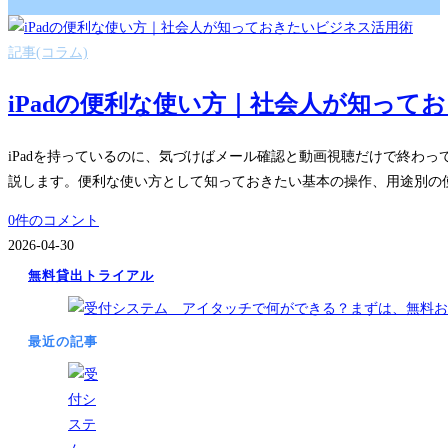
記事(コラム)
iPadの便利な使い方｜社会人が知って
iPadを持っているのに、気づけばメール確認と動画視聴だけで終わっ
説します。便利な使い方として知っておきたい基本の操作、用途別の
0件のコメント
2026-04-30
無料貸出トライアル
最近の記事