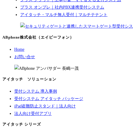
プラス オンプレ｜社内PBX連携受付システム
アイタッチ・マルチ無人受付｜マルチテナント
ABphone株式会社（エイビーフォン）
Home
お問い合せ
アイタッチ ソリューション
受付システム 導入事例
受付システム アイタッチ パッケージ
iPad盗難防止スタンド｜法人向け
法人向け受付アプリ
アイタッチ シリーズ