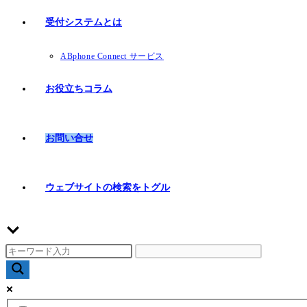
受付システムとは
ABphone Connect サービス
お役立ちコラム
お問い合せ
ウェブサイトの検索をトグル