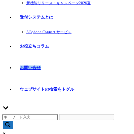
新機能リリース・キャンペーン2026夏
受付システムとは
ABphone Connect サービス
お役立ちコラム
お問い合せ
ウェブサイトの検索をトグル