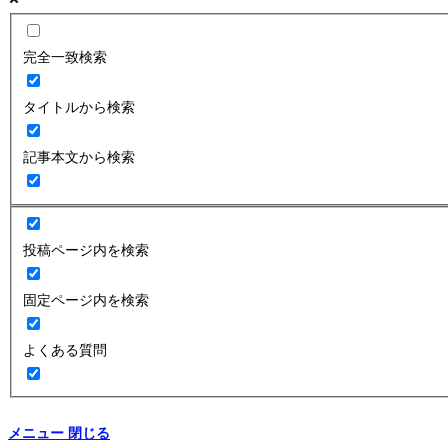
完全一致検索
タイトルから検索
記事本文から検索
投稿ページ内を検索
固定ページ内を検索
よくある質問
メニュー
閉じる