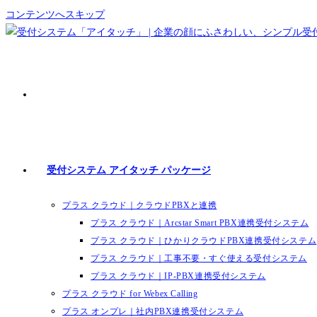
コンテンツへスキップ
受付システム アイタッチ パッケージ
プラス クラウド｜クラウドPBXと連携
プラス クラウド｜Arcstar Smart PBX連携受付システム
プラス クラウド｜ひかりクラウドPBX連携受付システム
プラス クラウド｜工事不要・すぐ使える受付システム
プラス クラウド｜IP-PBX連携受付システム
プラス クラウド for Webex Calling
プラス オンプレ｜社内PBX連携受付システム