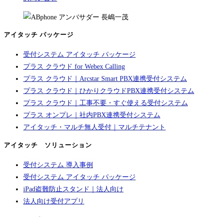
アイタッチ パッケージ
受付システム アイタッチ パッケージ
プラス クラウド for Webex Calling
プラス クラウド｜Arcstar Smart PBX連携受付システム
プラス クラウド｜ひかりクラウドPBX連携受付システム
プラス クラウド｜工事不要・すぐ使える受付システム
プラス オンプレ｜社内PBX連携受付システム
アイタッチ・マルチ無人受付｜マルチテナント
アイタッチ ソリューション
受付システム 導入事例
受付システム アイタッチ パッケージ
iPad盗難防止スタンド｜法人向け
法人向け受付アプリ