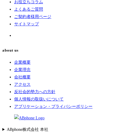
お役立ちコラム
よくあるご質問
ご契約者様用ページ
サイトマップ
about us
企業概要
企業理念
会社概要
アクセス
反社会的勢力への方針
個人情報の取扱いについて
アプリケーション・プライバシーポリシー
ABphone株式会社 本社